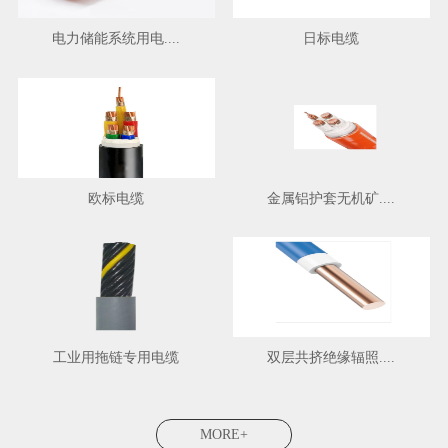
电力储能系统用电....
日标电缆
欧标电缆
金属铝护套无机矿....
工业用拖链专用电缆
双层共挤绝缘辐照....
MORE+