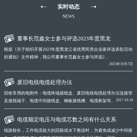
实时动态
NEWS
董事长范鑫女士参与评选2023年度黑龙
根据《关于组织开展2023年度黑龙江省优秀民营企业家评选表彰活动
的通知》文件精神，我公司董事长范鑫女士参与评选2....
2023年10月7日
废旧电线电缆处理办法
回收常用的电附件：电缆终端接线盒、废旧电线电缆处理办法连接管
2017-10-10
及接线端子、电缆中间接线盒、钢板接线槽、电缆桥架等。
电缆额定电压与电缆芯数之间有什么关系
线路较长，工作电流较大的回路或水下敷设时，为避免或减少中间接