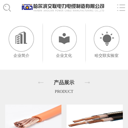
企业简介
企业文化
哈交联实验室
产品展示
PRODUCT