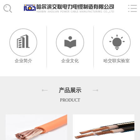
企业简介
企业文化
哈交联实验室
产品展示
PRODUCT