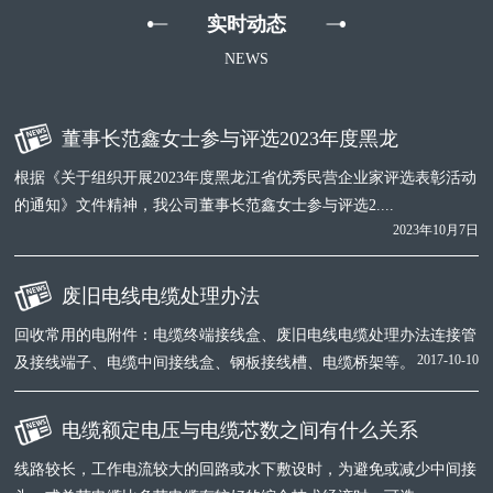
实时动态
NEWS
董事长范鑫女士参与评选2023年度黑龙
根据《关于组织开展2023年度黑龙江省优秀民营企业家评选表彰活动
的通知》文件精神，我公司董事长范鑫女士参与评选2....
2023年10月7日
废旧电线电缆处理办法
回收常用的电附件：电缆终端接线盒、废旧电线电缆处理办法连接管
2017-10-10
及接线端子、电缆中间接线盒、钢板接线槽、电缆桥架等。
电缆额定电压与电缆芯数之间有什么关系
线路较长，工作电流较大的回路或水下敷设时，为避免或减少中间接