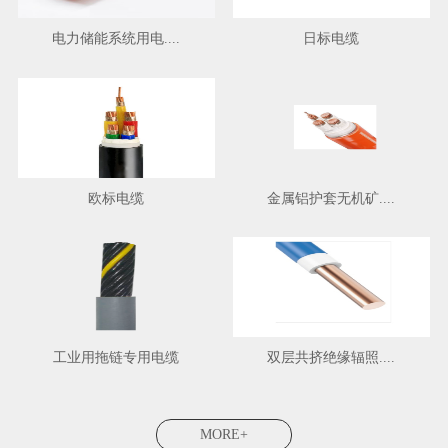
电力储能系统用电....
日标电缆
欧标电缆
金属铝护套无机矿....
工业用拖链专用电缆
双层共挤绝缘辐照....
MORE+