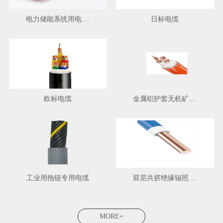
电力储能系统用电....
日标电缆
欧标电缆
金属铝护套无机矿....
工业用拖链专用电缆
双层共挤绝缘辐照....
MORE+