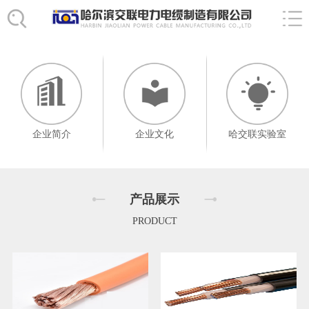
企业简介
企业文化
哈交联实验室
产品展示
PRODUCT