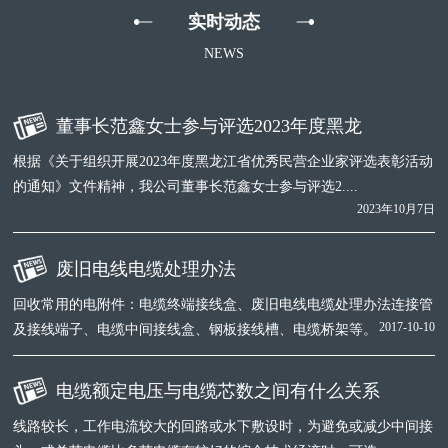
实时动态
NEWS
董事长范鑫女士参与评选2023年度黑龙
根据《关于组织开展2023年度黑龙江省优秀民营企业家评选表彰活动
的通知》文件精神，我公司董事长范鑫女士参与评选2....
2023年10月7日
废旧电线电缆处理办法
回收常用的电附件：电缆终端接线盒、废旧电线电缆处理办法连接管
2017-10-10
及接线端子、电缆中间接线盒、钢板接线槽、电缆桥架等。
电缆额定电压与电缆芯数之间有什么关系
线路较长，工作电流较大的回路或水下敷设时，为避免或减少中间接