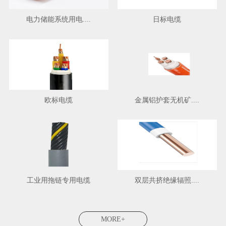
电力储能系统用电....
日标电缆
欧标电缆
金属铝护套无机矿....
工业用拖链专用电缆
双层共挤绝缘辐照....
MORE+