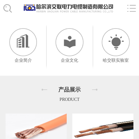
企业简介
企业文化
哈交联实验室
产品展示
PRODUCT