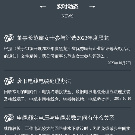
实时动态
NEWS
董事长范鑫女士参与评选2023年度黑龙
根据《关于组织开展2023年度黑龙江省优秀民营企业家评选表彰活动
的通知》文件精神，我公司董事长范鑫女士参与评选2....
2023年10月7日
废旧电线电缆处理办法
回收常用的电附件：电缆终端接线盒、废旧电线电缆处理办法连接管
2017-10-10
及接线端子、电缆中间接线盒、钢板接线槽、电缆桥架等。
电缆额定电压与电缆芯数之间有什么关系
线路较长，工作电流较大的回路或水下敷设时，为避免或减少中间接