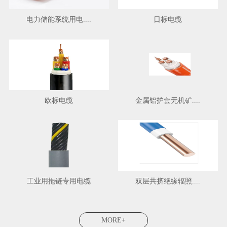
电力储能系统用电....
日标电缆
欧标电缆
金属铝护套无机矿....
工业用拖链专用电缆
双层共挤绝缘辐照....
MORE+