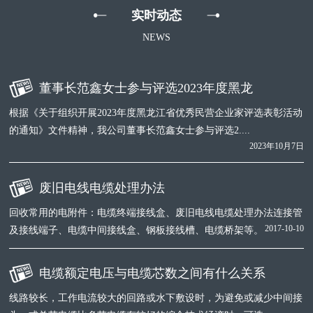
实时动态
NEWS
董事长范鑫女士参与评选2023年度黑龙
根据《关于组织开展2023年度黑龙江省优秀民营企业家评选表彰活动
的通知》文件精神，我公司董事长范鑫女士参与评选2....
2023年10月7日
废旧电线电缆处理办法
回收常用的电附件：电缆终端接线盒、废旧电线电缆处理办法连接管
2017-10-10
及接线端子、电缆中间接线盒、钢板接线槽、电缆桥架等。
电缆额定电压与电缆芯数之间有什么关系
线路较长，工作电流较大的回路或水下敷设时，为避免或减少中间接