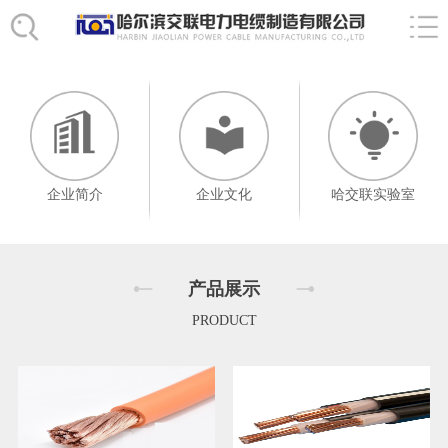
企业简介
企业文化
哈交联实验室
产品展示
PRODUCT