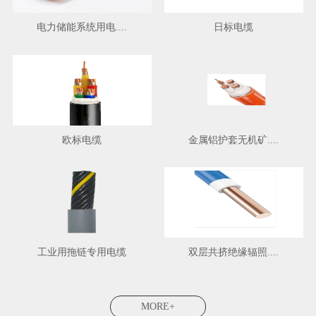
电力储能系统用电....
日标电缆
欧标电缆
金属铝护套无机矿....
工业用拖链专用电缆
双层共挤绝缘辐照....
MORE+