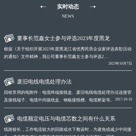
实时动态
NEWS
董事长范鑫女士参与评选2023年度黑龙
根据《关于组织开展2023年度黑龙江省优秀民营企业家评选表彰活动
的通知》文件精神，我公司董事长范鑫女士参与评选2....
2023年10月7日
废旧电线电缆处理办法
回收常用的电附件：电缆终端接线盒、废旧电线电缆处理办法连接管
2017-10-10
及接线端子、电缆中间接线盒、钢板接线槽、电缆桥架等。
电缆额定电压与电缆芯数之间有什么关系
线路较长，工作电流较大的回路或水下敷设时，为避免或减少中间接