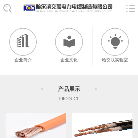
企业简介
企业文化
哈交联实验室
产品展示
PRODUCT