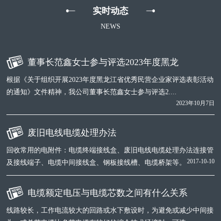
实时动态
NEWS
董事长范鑫女士参与评选2023年度黑龙
根据《关于组织开展2023年度黑龙江省优秀民营企业家评选表彰活动
的通知》文件精神，我公司董事长范鑫女士参与评选2....
2023年10月7日
废旧电线电缆处理办法
回收常用的电附件：电缆终端接线盒、废旧电线电缆处理办法连接管
2017-10-10
及接线端子、电缆中间接线盒、钢板接线槽、电缆桥架等。
电缆额定电压与电缆芯数之间有什么关系
线路较长，工作电流较大的回路或水下敷设时，为避免或减少中间接