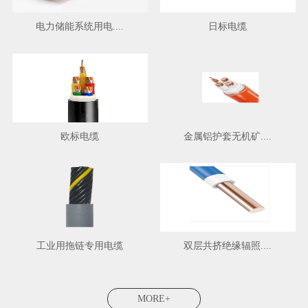
电力储能系统用电....
日标电缆
欧标电缆
金属铝护套无机矿....
工业用拖链专用电缆
双层共挤绝缘辐照....
MORE+