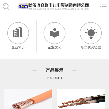
企业简介
企业文化
哈交联实验室
产品展示
PRODUCT