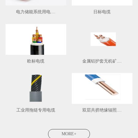
电力储能系统用电....
日标电缆
欧标电缆
金属铝护套无机矿....
工业用拖链专用电缆
双层共挤绝缘辐照....
MORE+