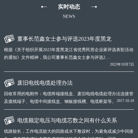
实时动态
NEWS
董事长范鑫女士参与评选2023年度黑龙
根据《关于组织开展2023年度黑龙江省优秀民营企业家评选表彰活动
的通知》文件精神，我公司董事长范鑫女士参与评选2....
2023年10月7日
废旧电线电缆处理办法
回收常用的电附件：电缆终端接线盒、废旧电线电缆处理办法连接管
2017-10-10
及接线端子、电缆中间接线盒、钢板接线槽、电缆桥架等。
电缆额定电压与电缆芯数之间有什么关系
线路较长，工作电流较大的回路或水下敷设时，为避免或减少中间接