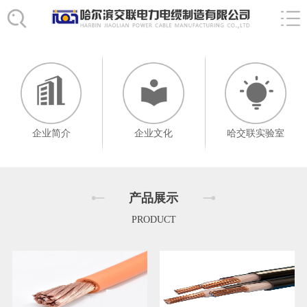
企业简介
企业文化
哈交联实验室
产品展示
PRODUCT