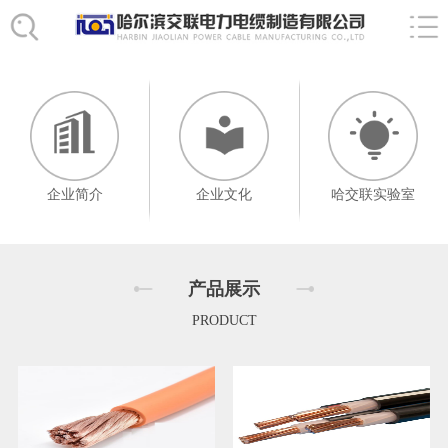
企业简介
企业文化
哈交联实验室
产品展示
PRODUCT