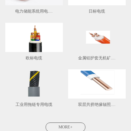
电力储能系统用电....
日标电缆
欧标电缆
金属铝护套无机矿....
工业用拖链专用电缆
双层共挤绝缘辐照....
MORE+