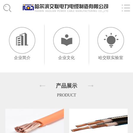
企业简介
企业文化
哈交联实验室
产品展示
PRODUCT