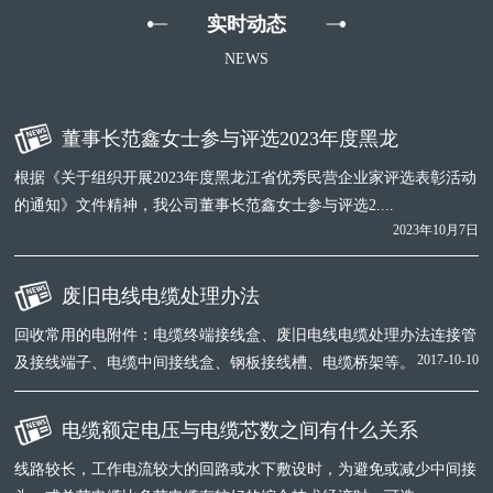
实时动态
NEWS
董事长范鑫女士参与评选2023年度黑龙
根据《关于组织开展2023年度黑龙江省优秀民营企业家评选表彰活动
的通知》文件精神，我公司董事长范鑫女士参与评选2....
2023年10月7日
废旧电线电缆处理办法
回收常用的电附件：电缆终端接线盒、废旧电线电缆处理办法连接管
2017-10-10
及接线端子、电缆中间接线盒、钢板接线槽、电缆桥架等。
电缆额定电压与电缆芯数之间有什么关系
线路较长，工作电流较大的回路或水下敷设时，为避免或减少中间接