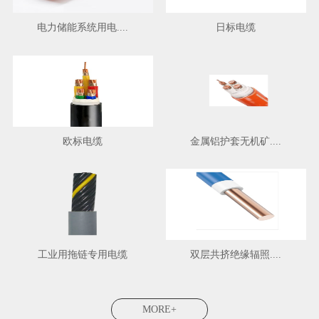
电力储能系统用电....
日标电缆
欧标电缆
金属铝护套无机矿....
工业用拖链专用电缆
双层共挤绝缘辐照....
MORE+