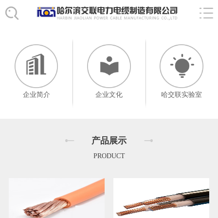
企业简介
企业文化
哈交联实验室
产品展示
PRODUCT