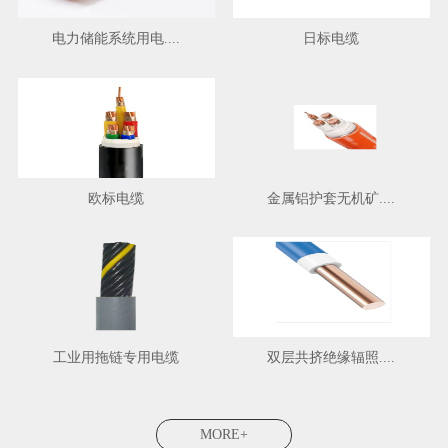
电力储能系统用电....
日标电缆
欧标电缆
金属铝护套无机矿....
工业用拖链专用电缆
双层共挤绝缘辐照....
MORE+