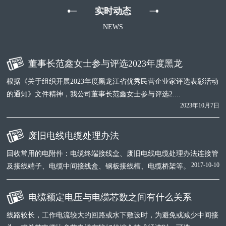
实时动态
NEWS
董事长范鑫女士参与评选2023年度黑龙
根据《关于组织开展2023年度黑龙江省优秀民营企业家评选表彰活动
的通知》文件精神，我公司董事长范鑫女士参与评选2....
2023年10月7日
废旧电线电缆处理办法
回收常用的电附件：电缆终端接线盒、废旧电线电缆处理办法连接管
2017-10-10
及接线端子、电缆中间接线盒、钢板接线槽、电缆桥架等。
电缆额定电压与电缆芯数之间有什么关系
线路较长，工作电流较大的回路或水下敷设时，为避免或减少中间接