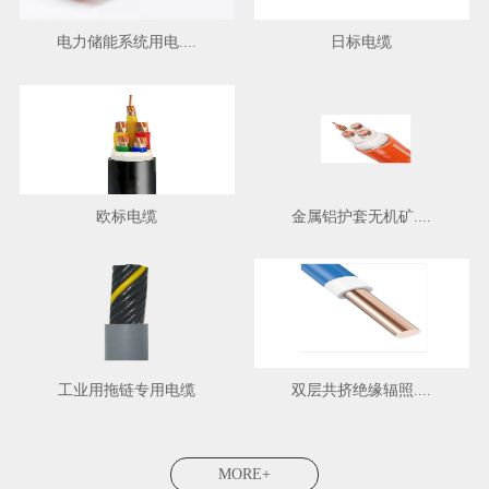
电力储能系统用电....
日标电缆
欧标电缆
金属铝护套无机矿....
工业用拖链专用电缆
双层共挤绝缘辐照....
MORE+