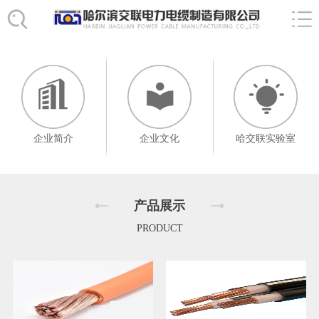
企业简介
企业文化
哈交联实验室
产品展示
PRODUCT