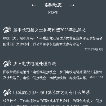
实时动态
NEWS
董事长范鑫女士参与评选2023年度黑龙
根据《关于组织开展2023年度黑龙江省优秀民营企业家评选表彰活动
的通知》文件精神，我公司董事长范鑫女士参与评选2....
2023年10月7日
废旧电线电缆处理办法
回收常用的电附件：电缆终端接线盒、废旧电线电缆处理办法连接管
2017-10-10
及接线端子、电缆中间接线盒、钢板接线槽、电缆桥架等。
电缆额定电压与电缆芯数之间有什么关系
线路较长，工作电流较大的回路或水下敷设时，为避免或减少中间接