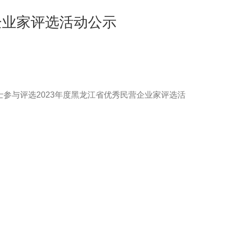
企业家评选活动公示
参与评选2023年度黑龙江省优秀民营企业家评选活