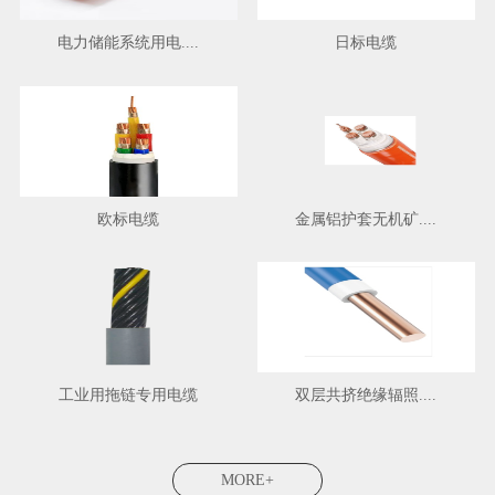
电力储能系统用电....
日标电缆
欧标电缆
金属铝护套无机矿....
工业用拖链专用电缆
双层共挤绝缘辐照....
MORE+