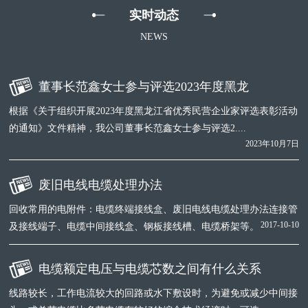
实时动态
NEWS
董事长范鑫女士参与评选2023年度黑龙
根据《关于组织开展2023年度黑龙江省优秀民营企业家评选表彰活动
的通知》文件精神，我公司董事长范鑫女士参与评选2....
2023年10月7日
废旧电线电缆处理办法
回收常用的电附件：电缆终端接线盒、废旧电线电缆处理办法连接管
2017-10-10
及接线端子、电缆中间接线盒、钢板接线槽、电缆桥架等。
电缆额定电压与电缆芯数之间有什么关系
线路较长，工作电流较大的回路或水下敷设时，为避免或减少中间接