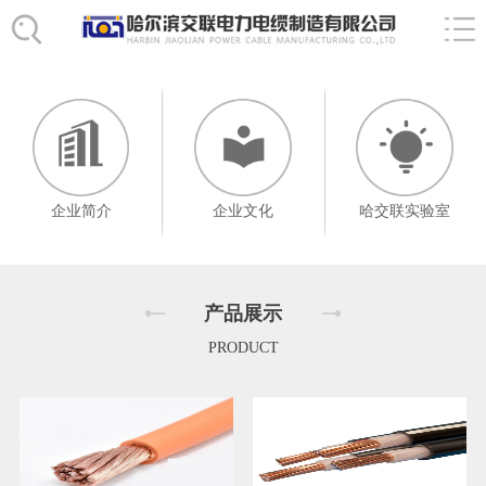
企业简介
企业文化
哈交联实验室
产品展示
PRODUCT