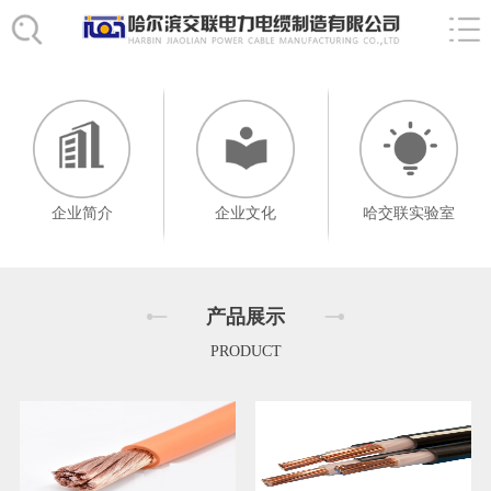
企业简介
企业文化
哈交联实验室
产品展示
PRODUCT