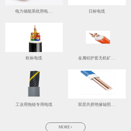
电力储能系统用电....
日标电缆
欧标电缆
金属铝护套无机矿....
工业用拖链专用电缆
双层共挤绝缘辐照....
MORE+