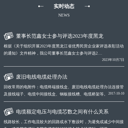
实时动态
NEWS
董事长范鑫女士参与评选2023年度黑龙
根据《关于组织开展2023年度黑龙江省优秀民营企业家评选表彰活动
的通知》文件精神，我公司董事长范鑫女士参与评选2....
2023年10月7日
废旧电线电缆处理办法
回收常用的电附件：电缆终端接线盒、废旧电线电缆处理办法连接管
2017-10-10
及接线端子、电缆中间接线盒、钢板接线槽、电缆桥架等。
电缆额定电压与电缆芯数之间有什么关系
线路较长，工作电流较大的回路或水下敷设时，为避免或减少中间接