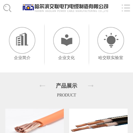
企业简介
企业文化
哈交联实验室
产品展示
PRODUCT